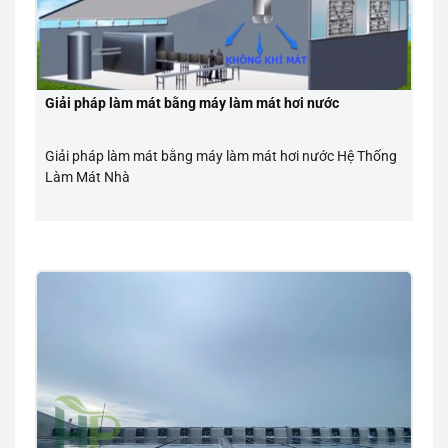
Giải pháp làm mát bằng máy làm mát hơi nước
Giải pháp làm mát bằng máy làm mát hơi nước Hệ Thống
Làm Mát Nhà