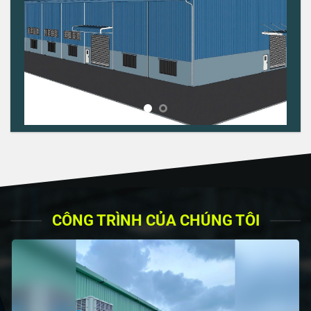
CÔNG TRÌNH CỦA CHÚNG TÔI