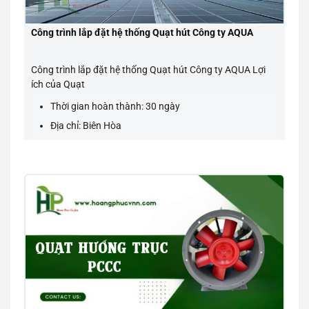
Công trình lắp đặt hệ thống Quạt hút Công ty AQUA
Công trình lắp đặt hệ thống Quạt hút Công ty AQUA Lợi
ích của Quạt
Thời gian hoàn thành: 30 ngày
Địa chỉ: Biên Hòa