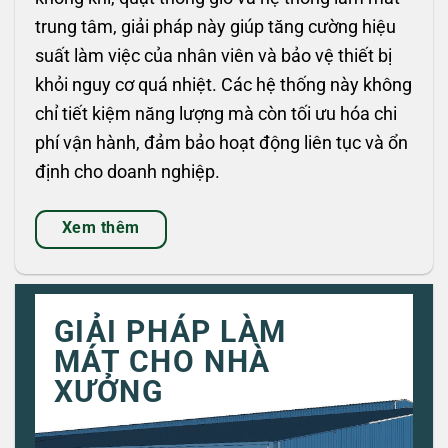
trung tâm, giải pháp này giúp tăng cường hiệu
suất làm việc của nhân viên và bảo vệ thiết bị
khỏi nguy cơ quá nhiệt. Các hệ thống này không
chỉ tiết kiệm năng lượng mà còn tối ưu hóa chi
phí vận hành, đảm bảo hoạt động liên tục và ổn
định cho doanh nghiệp.
Xem thêm
GIẢI PHÁP LÀM
MÁT CHO NHÀ
XƯỞNG