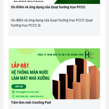
Ưu điểm và ứng dụng của Quạt hướng trục PCCC
Ưu điểm và ứng dụng của Quạt hướng trục PCCC Quạt
hướng trục PCCC là
Tấm làm mát Cooling Pad