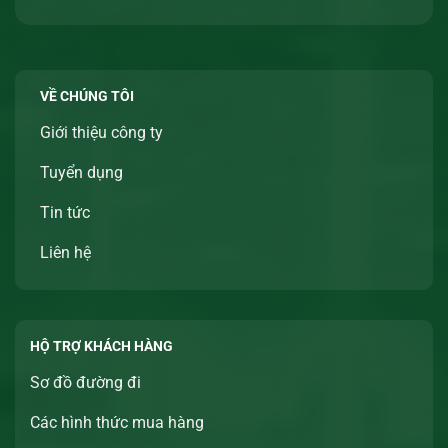
VỀ CHÚNG TÔI
Giới thiệu công ty
Tuyển dụng
Tin tức
Liên hệ
HỘ TRỢ KHÁCH HÀNG
Sơ đồ đường đi
Các hình thức mua hàng