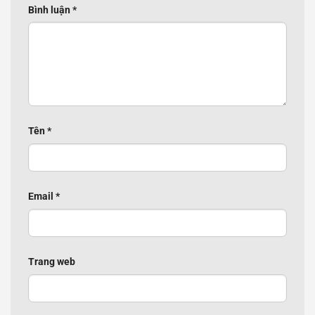
Bình luận
*
Tên
*
Email
*
Trang web