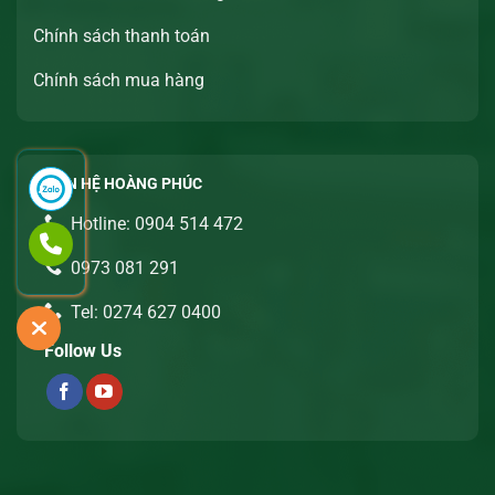
Chính sách thanh toán
Chính sách mua hàng
LIÊN HỆ HOÀNG PHÚC
Hotline: 0904 514 472
0973 081 291
Tel: 0274 627 0400
Follow Us