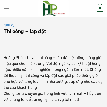
Chuyển
0
đến
nội
dung
DỊCH VỤ
Thi công – lắp đặt
Hoàng Phúc chuyên thi công – lắp đặt hệ thống thông gió
hiệu quả cho nhà xưởng. Với đội ngũ kỹ sư, kỹ thuật hùng
hậu, nhiều năm kinh nghiệm trong ngành làm mát. Chúng
tôi thực hiện thi công và lắp đặt các giải pháp thông gió
phù hợp với từng loại hình nhà xưởng, đáp ứng nhu cầu cụ
thể của khách hàng.
Chúng tôi là chuyên gia trong lĩnh vực làm mát – Hãy đến
với chúng tôi để trải nghiệm dịch vụ tốt nhất!