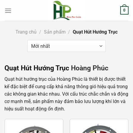
Chuyển
0
đến
nội
dung
Trang chủ
/
Sản phẩm
/
Quạt Hút Hướng Trục
Quạt Hút Hướng Trục
Hoàng Phúc
Quạt hút hướng trục của Hoàng Phúc là thiết bị được thiết
kế đặc biệt để cung cấp khả năng thông gió hiệu quả trong
các không gian khác nhau. Với cấu trúc chắc chắn và động
cơ mạnh mẽ, sản phẩm này đảm bảo lưu lượng khí lớn và
hiệu suất hoạt động ổn định.