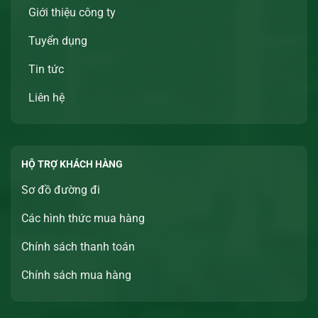
Giới thiệu công ty
Tuyển dụng
Tin tức
Liên hệ
HỘ TRỢ KHÁCH HÀNG
Sơ đồ đường đi
Các hình thức mua hàng
Chính sách thanh toán
Chính sách mua hàng