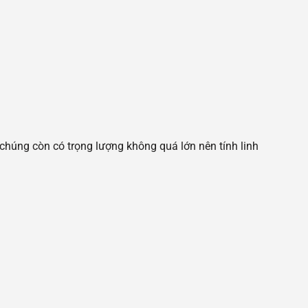
 chúng còn có trọng lượng không quá lớn nên tính linh