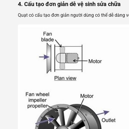
4. Cấu tạo đơn giản dễ vệ sinh sửa chữa
Quạt có cấu tạo đơn giản người dùng có thể dễ dàng v