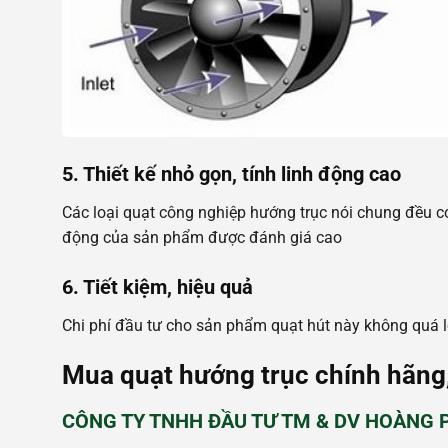
5. Thiết kế nhỏ gọn, tính linh động cao
Các loại quạt công nghiệp hướng trục nói chung đều có
động của sản phẩm được đánh giá cao
6. Tiết kiệm, hiệu quả
Chi phí đầu tư cho sản phẩm quạt hút này không quá l
Mua quạt hướng trục chính hãng,
CÔNG TY TNHH ĐẦU TƯ TM & DV HOÀNG 