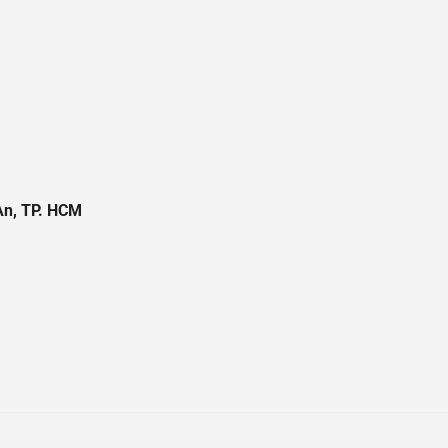
 An, TP. HCM