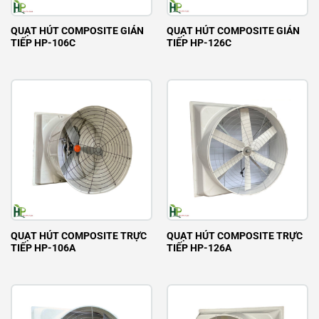
QUẠT HÚT COMPOSITE GIÁN
QUẠT HÚT COMPOSITE GIÁN
TIẾP HP-106C
TIẾP HP-126C
QUẠT HÚT COMPOSITE TRỰC
QUẠT HÚT COMPOSITE TRỰC
TIẾP HP-106A
TIẾP HP-126A