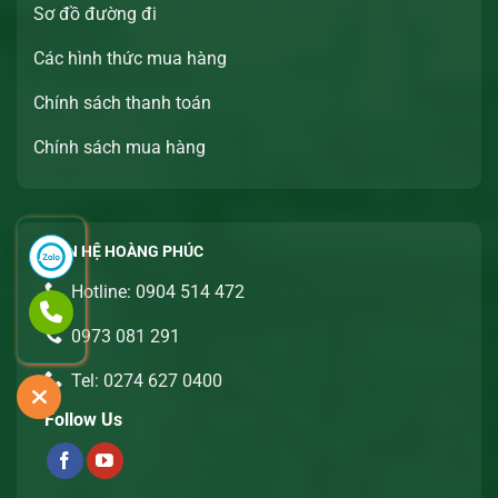
Sơ đồ đường đi
Các hình thức mua hàng
Chính sách thanh toán
Chính sách mua hàng
LIÊN HỆ HOÀNG PHÚC
Hotline: 0904 514 472
0973 081 291
Tel: 0274 627 0400
Follow Us