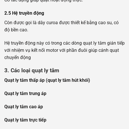
2.5 Hệ truyền động
Còn được gọi là dây curoa được thiết kế bằng cao su, có
độ bền cao.
Hệ truyền động này có trong các dòng quạt ly tâm gián tiếp
với nhiệm vụ kết nối motor với phần đuôi giúp cánh quạt
chuyển động
3. Các loại quạt ly tâm
Quạt ly tâm thấp áp (quạt ly tâm hút khói)
Quạt ly tâm trung áp
Quạt ly tâm cao áp
Quạt ly tâm trực tiếp