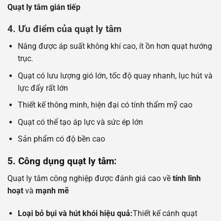
Quạt ly tâm gián tiếp
4. Ưu điểm của quạt ly tâm
Nâng được áp suất không khí cao, ít ồn hơn quạt hướng
trục.
Quạt có lưu lượng gió lớn, tốc độ quay nhanh, lục hút và
lực đẩy rất lớn
Thiết kế thông minh, hiện đại có tính thẩm mỹ cao
Quạt có thể tạo áp lực và sức ép lớn
Sản phẩm có độ bền cao
5. Công dụng quạt ly tâm:
Quạt ly tâm công nghiệp được đánh giá cao về
tính linh
hoạt
và
mạnh mẽ
Loại bỏ bụi và hút khói hiệu quả:
Thiết kế cánh quạt