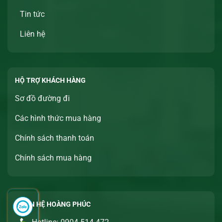
Tin tức
Liên hệ
HỘ TRỢ KHÁCH HÀNG
Sơ đồ đường đi
Các hình thức mua hàng
Chính sách thanh toán
Chính sách mua hàng
LIÊN HỆ HOÀNG PHÚC