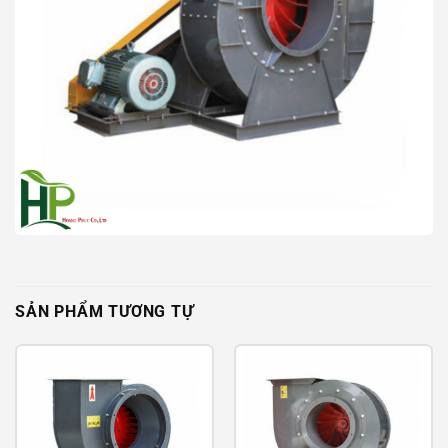
SẢN PHẨM TƯƠNG TỰ