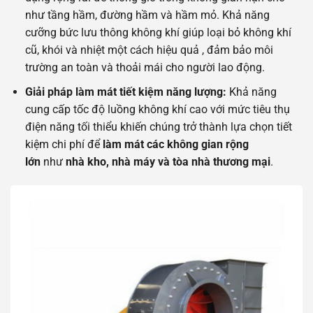
như tầng hầm, đường hầm và hầm mỏ. Khả năng
cưỡng bức lưu thông không khí giúp loại bỏ không khí
cũ, khói và nhiệt một cách hiệu quả , đảm bảo môi
trường an toàn và thoải mái cho người lao động.
Giải pháp làm mát tiết kiệm năng lượng:
Khả năng
cung cấp tốc độ luồng không khí cao với mức tiêu thụ
điện năng tối thiểu khiến chúng trở thành lựa chọn tiết
kiệm chi phí để
làm mát các không gian rộng
lớn
như
nhà kho, nhà máy và tòa nhà thương mại
.