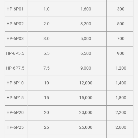
HP-6P01
1.0
1,600
300
HP-6P02
2.0
3,200
500
HP-6P03
3.0
5,000
700
HP-6P5.5
5.5
6,500
900
HP-6P7.5
7.5
9,000
1,200
HP-6P10
10
12,000
1,400
HP-6P15
15
15,000
1,800
HP-6P20
20
20,000
2,200
HP-6P25
25
25,000
2,600