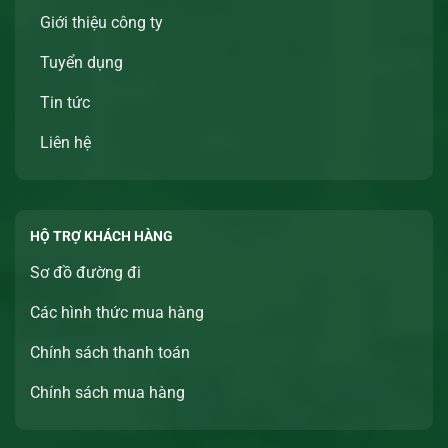
Giới thiệu công ty
Tuyển dụng
Tin tức
Liên hệ
HỘ TRỢ KHÁCH HÀNG
Sơ đồ đường đi
Các hình thức mua hàng
Chính sách thanh toán
Chính sách mua hàng