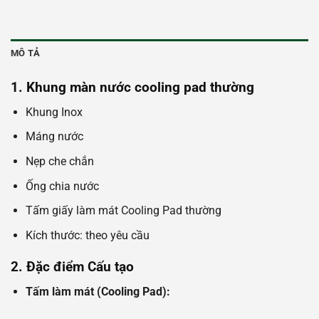
MÔ TẢ
1. Khung màn nước cooling pad thường
Khung Inox
Máng nước
Nẹp che chắn
Ống chia nước
Tấm giấy làm mát Cooling Pad thường
Kích thước: theo yêu cầu
2. Đặc điểm Cấu tạo
Tấm làm mát (Cooling Pad):