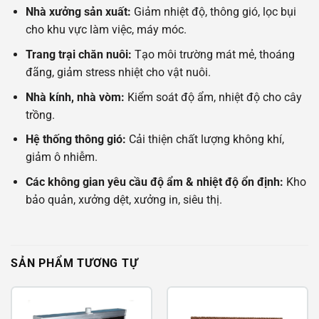
Nhà xưởng sản xuất:
Giảm nhiệt độ, thông gió, lọc bụi
cho khu vực làm việc, máy móc.
Trang trại chăn nuôi:
Tạo môi trường mát mẻ, thoáng
đãng, giảm stress nhiệt cho vật nuôi.
Nhà kính, nhà vòm:
Kiểm soát độ ẩm, nhiệt độ cho cây
trồng.
Hệ thống thông gió:
Cải thiện chất lượng không khí,
giảm ô nhiễm.
Các không gian yêu cầu độ ẩm & nhiệt độ ổn định:
Kho
bảo quản, xưởng dệt, xưởng in, siêu thị.
SẢN PHẨM TƯƠNG TỰ