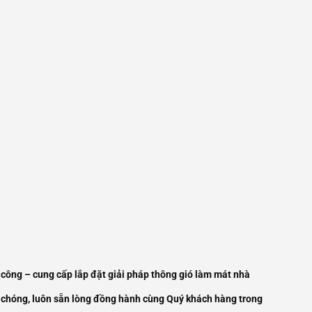
hi công – cung cấp lắp đặt giải pháp thông gió làm mát nhà
h chóng, luôn sẵn lòng đồng hành cùng Quý khách hàng trong