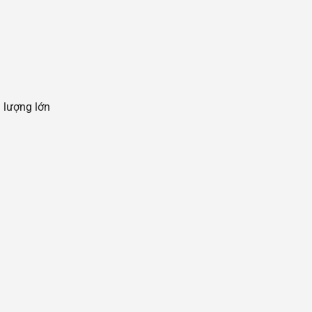
 lượng lớn