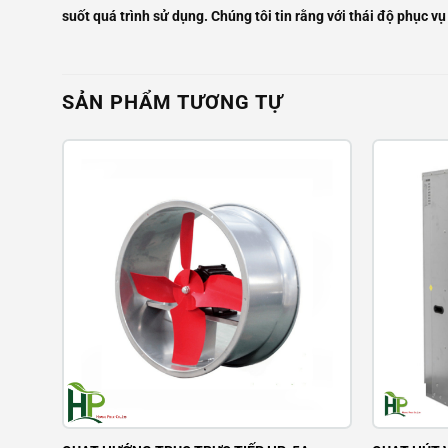
suốt quá trình sử dụng. Chúng tôi tin rằng với thái độ phục 
SẢN PHẨM TƯƠNG TỰ