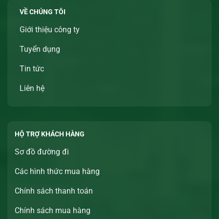
VỀ CHÚNG TÔI
Giới thiệu công ty
Tuyển dụng
Tin tức
Liên hệ
HỘ TRỢ KHÁCH HÀNG
Sơ đồ đường đi
Các hình thức mua hàng
Chính sách thanh toán
Chính sách mua hàng