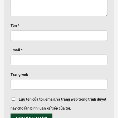
Tên
*
Email
*
Trang web
Lưu tên của tôi, email, và trang web trong trình duyệt
này cho lần bình luận kế tiếp của tôi.