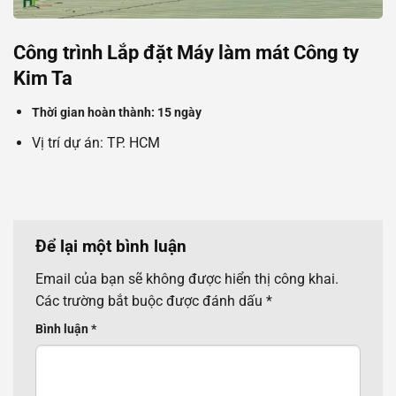
Công trình Lắp đặt Máy làm mát Công ty
Kim Ta
Thời gian hoàn thành: 15 ngày
Vị trí dự án: TP. HCM
Để lại một bình luận
Email của bạn sẽ không được hiển thị công khai.
Các trường bắt buộc được đánh dấu
*
Bình luận
*