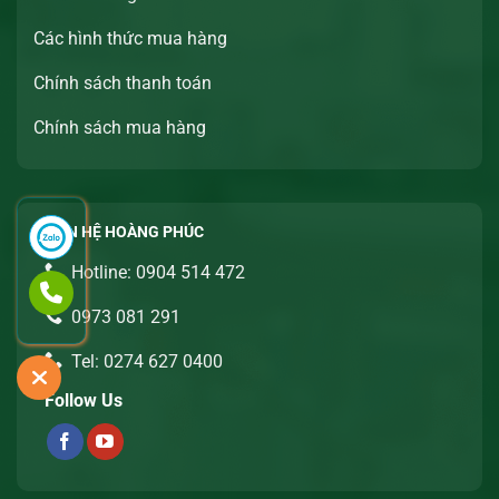
Các hình thức mua hàng
Chính sách thanh toán
Chính sách mua hàng
LIÊN HỆ HOÀNG PHÚC
Hotline: 0904 514 472
0973 081 291
Tel: 0274 627 0400
Follow Us