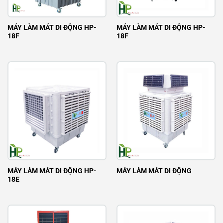
MÁY LÀM MÁT DI ĐỘNG HP-
MÁY LÀM MÁT DI ĐỘNG HP-
18F
18F
MÁY LÀM MÁT DI ĐỘNG HP-
MÁY LÀM MÁT DI ĐỘNG
18E