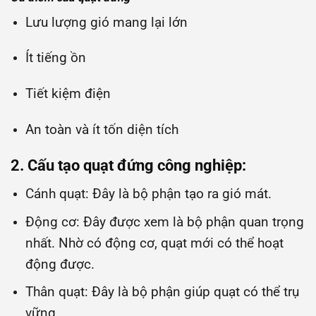
Lưu lượng gió mang lại lớn
Ít tiếng ồn
Tiết kiệm điện
An toàn và ít tốn diện tích
2. Cấu tạo quạt đứng công nghiệp:
Cánh quạt: Đây là bộ phận tạo ra gió mát.
Động cơ: Đây được xem là bộ phận quan trọng
nhất. Nhờ có động cơ, quạt mới có thể hoạt
động được.
Thân quạt: Đây là bộ phận giúp quạt có thể trụ
vững.