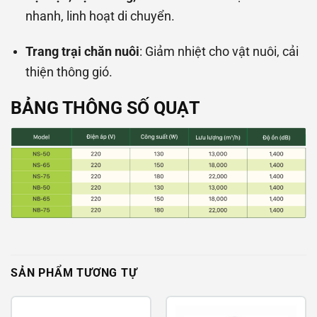
nhanh, linh hoạt di chuyển.
Trang trại chăn nuôi
: Giảm nhiệt cho vật nuôi, cải
thiện thông gió.
BẢNG THÔNG SỐ QUẠT
SẢN PHẨM TƯƠNG TỰ