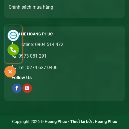
Chính sách mua hàng
LIÊN HỆ HOÀNG PHÚC
Hotline: 0904 514 472
0973 081 291
Tel: 0274 627 0400
Follow Us
Copyright 2026 ©
Hoàng Phúc - Thiết kế bởi :
Hoàng Phúc