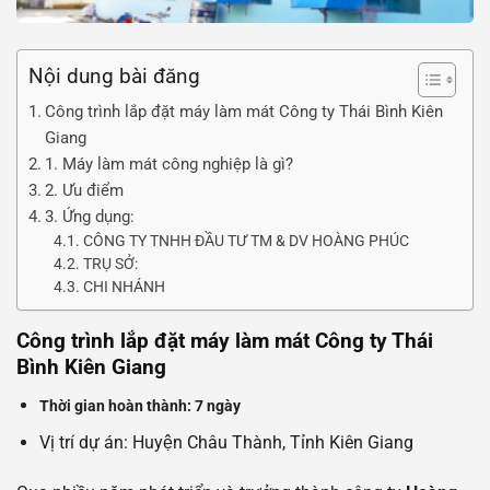
Nội dung bài đăng
Công trình lắp đặt máy làm mát Công ty Thái Bình Kiên
Giang
1. Máy làm mát công nghiệp là gì?
2. Ưu điểm
3. Ứng dụng:
CÔNG TY TNHH ĐẦU TƯ TM & DV HOÀNG PHÚC
TRỤ SỞ:
CHI NHÁNH
Công trình lắp đặt máy làm mát Công ty Thái
Bình Kiên Giang
Thời gian hoàn thành: 7 ngày
Vị trí dự án: Huyện Châu Thành, Tỉnh Kiên Giang