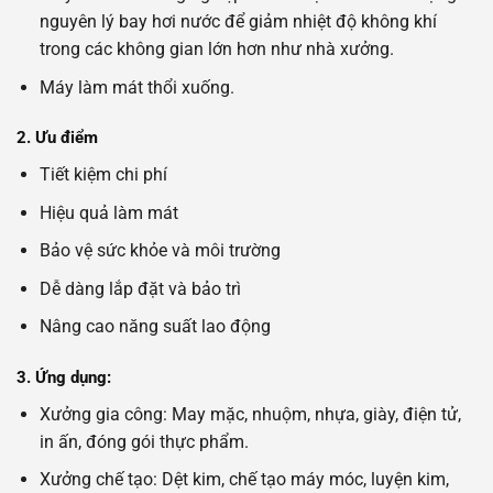
nguyên lý bay hơi nước để giảm nhiệt độ không khí
trong các không gian lớn hơn như nhà xưởng.
Máy làm mát thổi xuống.
2. Ưu điểm
Tiết kiệm chi phí
Hiệu quả làm mát
Bảo vệ sức khỏe và môi trường
Dễ dàng lắp đặt và bảo trì
Nâng cao năng suất lao động
3. Ứng dụng:
Xưởng gia công: May mặc, nhuộm, nhựa, giày, điện tử,
in ấn, đóng gói thực phẩm.
Xưởng chế tạo: Dệt kim, chế tạo máy móc, luyện kim,