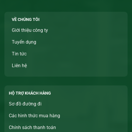
VỀ CHÚNG TÔI
Giới thiệu công ty
Tuyển dụng
Tin tức
Liên hệ
HỘ TRỢ KHÁCH HÀNG
Sơ đồ đường đi
Các hình thức mua hàng
Chính sách thanh toán