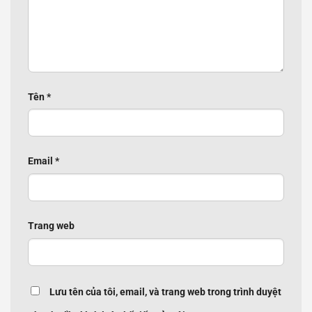
Tên
*
Email
*
Trang web
Lưu tên của tôi, email, và trang web trong trình duyệt