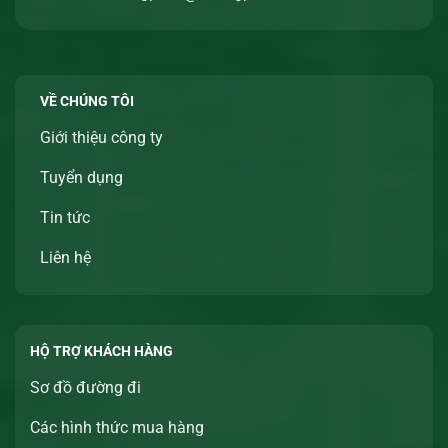
VỀ CHÚNG TÔI
Giới thiệu công ty
Tuyển dụng
Tin tức
Liên hệ
HỘ TRỢ KHÁCH HÀNG
Sơ đồ đường đi
Các hình thức mua hàng