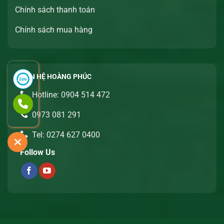
Chính sách thanh toán
Chính sách mua hàng
LIÊN HỆ HOÀNG PHÚC
Hotline: 0904 514 472
0973 081 291
Tel: 0274 627 0400
Follow Us