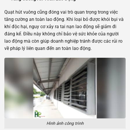
Quạt hút vuông cũng đóng vai trò quan trọng trong việc
tăng cường an toàn lao động. Khi loại bỏ được khói bụi và
khí độc hại, nguy cơ xảy ra tai nạn lao động sẽ giảm đi
đáng kể. Điều này không chỉ bảo vệ sức khỏe của người
lao động mà còn giúp doanh nghiệp tránh được các rủi ro
về pháp lý liên quan đến an toàn lao động.
Hình ảnh công trình