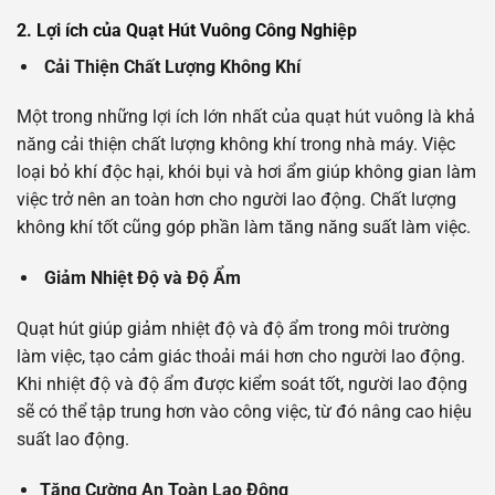
2. Lợi ích của Quạt Hút Vuông Công Nghiệp
Cải Thiện Chất Lượng Không Khí
Một trong những lợi ích lớn nhất của quạt hút vuông là khả
năng cải thiện chất lượng không khí trong nhà máy. Việc
loại bỏ khí độc hại, khói bụi và hơi ẩm giúp không gian làm
việc trở nên an toàn hơn cho người lao động. Chất lượng
không khí tốt cũng góp phần làm tăng năng suất làm việc.
Giảm Nhiệt Độ và Độ Ẩm
Quạt hút giúp giảm nhiệt độ và độ ẩm trong môi trường
làm việc, tạo cảm giác thoải mái hơn cho người lao động.
Khi nhiệt độ và độ ẩm được kiểm soát tốt, người lao động
sẽ có thể tập trung hơn vào công việc, từ đó nâng cao hiệu
suất lao động.
Tăng Cường An Toàn Lao Động