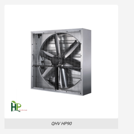
QHV HP90