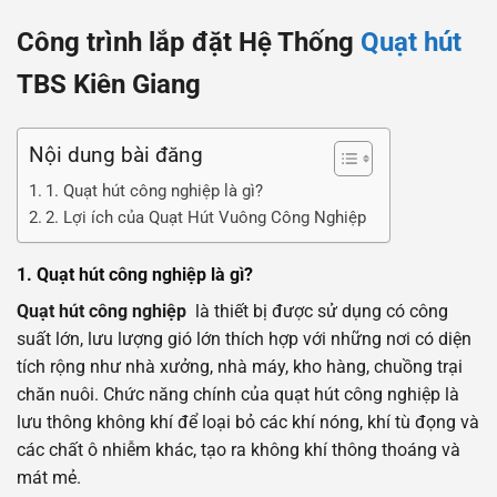
Công trình lắp đặt Hệ Thống
Quạt hút
TBS Kiên Giang
Nội dung bài đăng
1. Quạt hút công nghiệp là gì?
2. Lợi ích của Quạt Hút Vuông Công Nghiệp
1. Quạt hút công nghiệp là gì?
Quạt hút công nghiệp
là thiết bị được sử dụng có công
suất lớn, lưu lượng gió lớn thích hợp với những nơi có diện
tích rộng như nhà xưởng, nhà máy, kho hàng, chuồng trại
chăn nuôi. Chức năng chính của quạt hút công nghiệp là
lưu thông không khí để loại bỏ các khí nóng, khí tù đọng và
các chất ô nhiễm khác, tạo ra không khí thông thoáng và
mát mẻ.