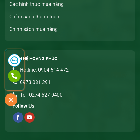
Các hình thức mua hàng
Chính sách thanh toán
Chính sách mua hàng
LIÊN HỆ HOÀNG PHÚC
Hotline: 0904 514 472
0973 081 291
Tel: 0274 627 0400
Follow Us