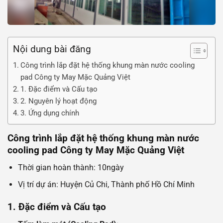
Nội dung bài đăng
Công trình lắp đặt hệ thống khung màn nước cooling
pad Công ty May Mặc Quảng Việt
1. Đặc điểm và Cấu tạo
2. Nguyên lý hoạt động
3. Ứng dụng chính
Công trình lắp đặt hệ thống khung màn nước
cooling pad Công ty May Mặc Quảng Việt
Thời gian hoàn thành: 10ngày
Vị trí dự án: Huyện Củ Chi, Thành phố Hồ Chí Minh
1. Đặc điểm và Cấu tạo