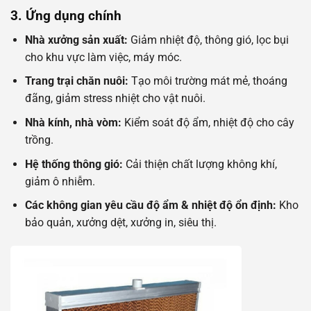
3. Ứng dụng chính
Nhà xưởng sản xuất:
Giảm nhiệt độ, thông gió, lọc bụi
cho khu vực làm việc, máy móc.
Trang trại chăn nuôi:
Tạo môi trường mát mẻ, thoáng
đãng, giảm stress nhiệt cho vật nuôi.
Nhà kính, nhà vòm:
Kiểm soát độ ẩm, nhiệt độ cho cây
trồng.
Hệ thống thông gió:
Cải thiện chất lượng không khí,
giảm ô nhiễm.
Các không gian yêu cầu độ ẩm & nhiệt độ ổn định:
Kho
bảo quản, xưởng dệt, xưởng in, siêu thị.