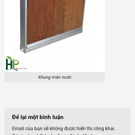
Khung màn nước
Để lại một bình luận
Email của bạn sẽ không được hiển thị công khai.