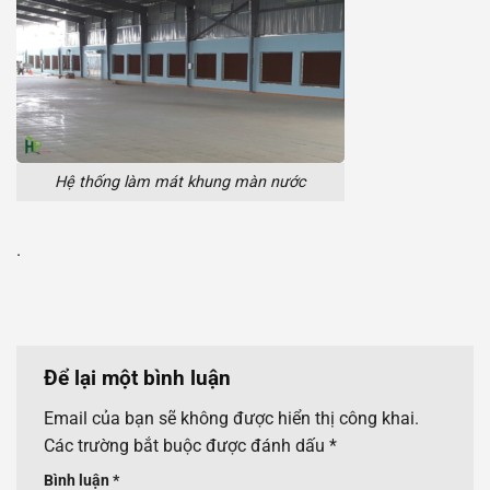
Hệ thống làm mát khung màn nước
.
Để lại một bình luận
Email của bạn sẽ không được hiển thị công khai.
Các trường bắt buộc được đánh dấu
*
Bình luận
*