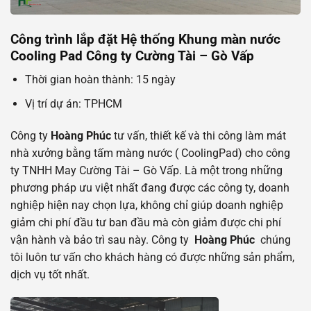
Công trình lắp đặt Hệ thống Khung màn nước
Cooling Pad Công ty Cường Tài – Gò Vấp
Thời gian hoàn thành: 15 ngày
Vị trí dự án: TPHCM
Công ty
Hoàng Phúc
tư vấn, thiết kế và thi công làm mát
nhà xưởng bằng tấm màng nước ( CoolingPad) cho công
ty TNHH May Cường Tài – Gò Vấp. Là một trong những
phương pháp ưu việt nhất đang được các công ty, doanh
nghiệp hiện nay chọn lựa, không chỉ giúp doanh nghiệp
giảm chi phí đầu tư ban đầu mà còn giảm được chi phí
vận hành và bảo trì sau này. Công ty
Hoàng Phúc
chúng
tôi luôn tư vấn cho khách hàng có được những sản phẩm,
dịch vụ tốt nhất.