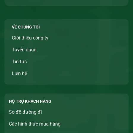
VỀ CHÚNG TÔI
Giới thiệu công ty
Tuyển dụng
Tin tức
Liên hệ
HỘ TRỢ KHÁCH HÀNG
Sơ đồ đường đi
Các hình thức mua hàng