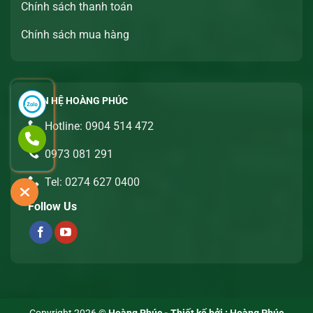
Chính sách thanh toán
Chính sách mua hàng
LIÊN HỆ HOÀNG PHÚC
Hotline: 0904 514 472
0973 081 291
Tel: 0274 627 0400
Follow Us