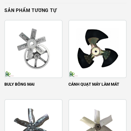
SẢN PHẨM TƯƠNG TỰ
BULY BÔNG MAI
CÁNH QUẠT MÁY LÀM MÁT