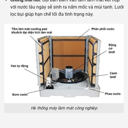
với nước lâu ngày sẽ sinh ra nấm mốc và mùi tanh. Lưới
lọc bụi giúp hạn chế tối đa tình trạng này.
Hệ thống máy làm mát công nghiệp