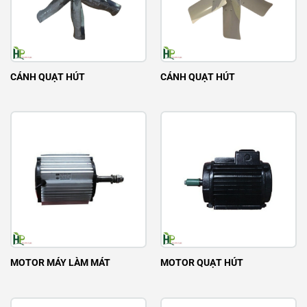
CÁNH QUẠT HÚT
CÁNH QUẠT HÚT
MOTOR MÁY LÀM MÁT
MOTOR QUẠT HÚT