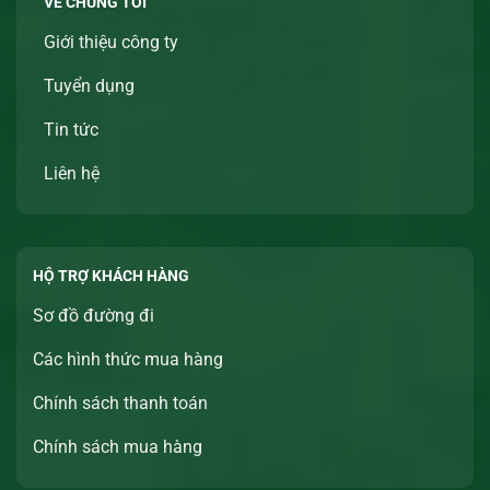
VỀ CHÚNG TÔI
Giới thiệu công ty
Tuyển dụng
Tin tức
Liên hệ
HỘ TRỢ KHÁCH HÀNG
Sơ đồ đường đi
Các hình thức mua hàng
Chính sách thanh toán
Chính sách mua hàng